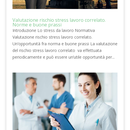
Valutazione rischio stress lavoro correlato.
Norme e buone prassi
Introduzione Lo stress da lavoro Normativa
Valutazione rischio stress lavoro correlato.
Un’opportunità fra norma e buone prassi La valutazione
del rischio stress lavoro correlato va effettuata
periodicamente e può essere un’utile opportunità per...