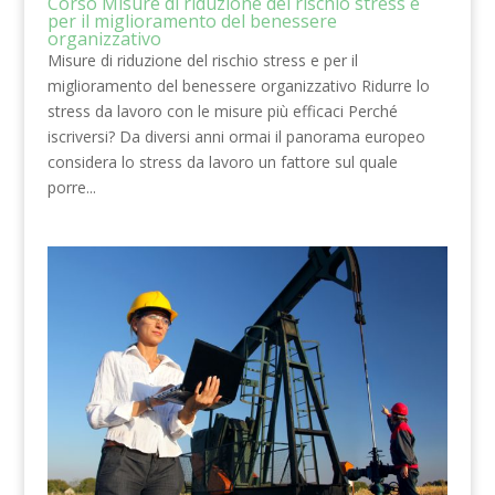
Corso Misure di riduzione del rischio stress e
per il miglioramento del benessere
organizzativo
Misure di riduzione del rischio stress e per il
miglioramento del benessere organizzativo Ridurre lo
stress da lavoro con le misure più efficaci Perché
iscriversi? Da diversi anni ormai il panorama europeo
considera lo stress da lavoro un fattore sul quale
porre...