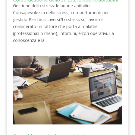
Gestione dello stress: le buone abitudini
Consapevolezza dello stress, comportamenti per
gestirlo Perché iscriversi?Lo stress sul lavoro è
considerato un fattore che porta a malattie
(professionali o meno), infortuni, errori operativi. La
conoscenza e la...