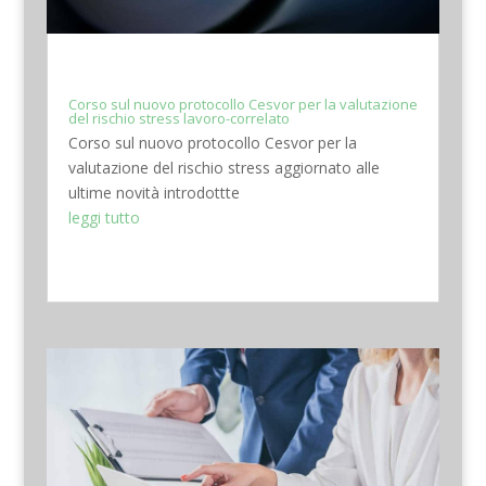
Corso sul nuovo protocollo Cesvor per la valutazione
del rischio stress lavoro-correlato
Corso sul nuovo protocollo Cesvor per la
valutazione del rischio stress aggiornato alle
ultime novità introdottte
leggi tutto