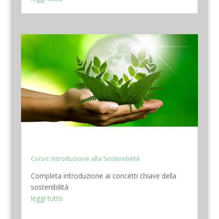
Corso: Introduzione alla Sostenibilità
Completa introduzione ai concetti chiave della
sostenibilità
leggi tutto