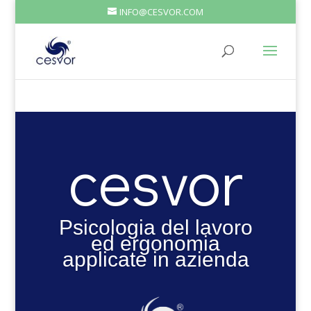
INFO@CESVOR.COM