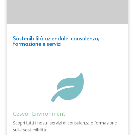
Sostenibilità aziendale: consulenza,
formazione e servizi

Cesvor Environment
Scopri tutti i nostri servizi di consulenza e formazione
sulla sostenibilità