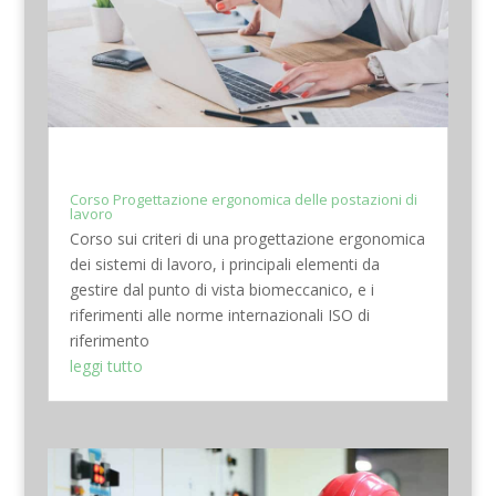
Corso Progettazione ergonomica delle postazioni di
lavoro
Corso sui criteri di una progettazione ergonomica
dei sistemi di lavoro, i principali elementi da
gestire dal punto di vista biomeccanico, e i
riferimenti alle norme internazionali ISO di
riferimento
leggi tutto