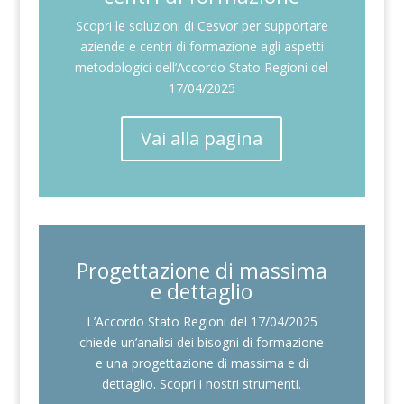
Scopri le soluzioni di Cesvor per supportare
aziende e centri di formazione agli aspetti
metodologici dell’Accordo Stato Regioni del
17/04/2025
Vai alla pagina
Progettazione di massima
e dettaglio
L’Accordo Stato Regioni del 17/04/2025
chiede un’analisi dei bisogni di formazione
e una progettazione di massima e di
dettaglio. Scopri i nostri strumenti.