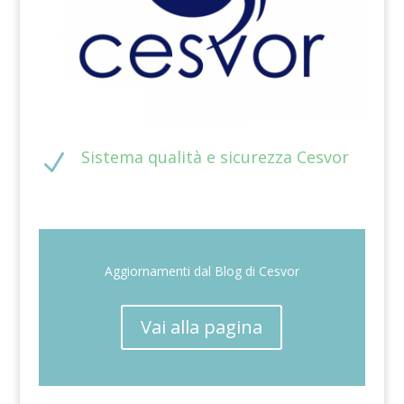
Sistema qualità e sicurezza Cesvor
N
Aggiornamenti dal Blog di Cesvor
Vai alla pagina