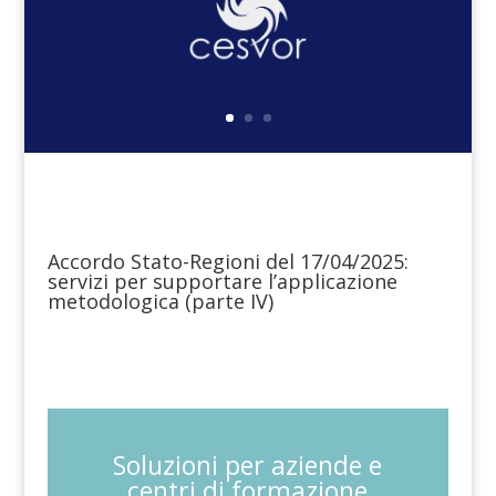
Accordo Stato-Regioni del 17/04/2025:
servizi per supportare l’applicazione
metodologica (parte IV)
Soluzioni per aziende e
centri di formazione