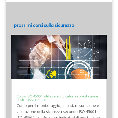
I prossimi corsi sulla sicurezza
Corso ISO 45004: utilizzare indicatori di prestazione
di sicurezza e salute
Corso per il monitoraggio, analisi, misurazione e
valutazione della sicurezza secondo ISO 45001 e
ISO 45004, con focus su indicatori di prestazione