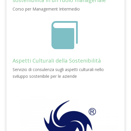
Corso per Management Intermedio

Aspetti Culturali della Sostenibilità
Servizio di consulenza sugli aspetti culturali nello
sviluppo sostenibile per le aziende