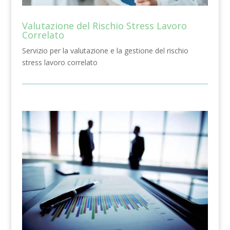
Valutazione del Rischio Stress Lavoro
Correlato
Servizio per la valutazione e la gestione del rischio
stress lavoro correlato