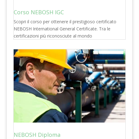
Corso NEBOSH IGC
Scopri il corso per ottenere il prestigioso certificato
NEBOSH International General Certificate. Tra le
certificazioni più riconosciute al mondo
NEBOSH Diploma