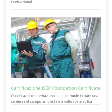
internazionali
Certificazione ISEP Foundation Certificate
Qualificazione internazionale per chi vuole iniziare una
carriera nel campo ambientale e della sostenibilità