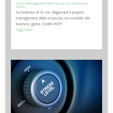
Corso Management della Sicurezza: il Business
Game
Su richiesta. 8/16 ore. Migliorare il proprio
management della sicurezza con modello del
business game. Crediti RSPP.
leggi tutto