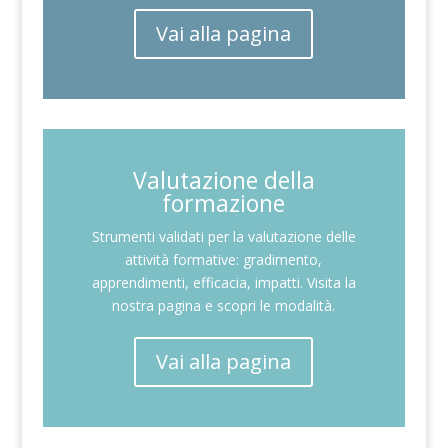
Vai alla pagina
Valutazione della
formazione
Strumenti validati per la valutazione delle
attività formative: gradimento,
apprendimenti, efficacia, impatti. Visita la
nostra pagina e scopri le modalità.
Vai alla pagina