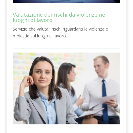
Valutazione dei rischi da violenze nei
luoghi di lavoro
Servizio che valuta i rischi riguardanti la violenza e
molestie sul luogo di lavoro