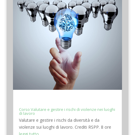
Corso Valutare e gestire i rischi di violenze nei luoghi
di lavoro
Valutare e gestire i rischi da diversità e da
violenze sui luoghi di lavoro. Crediti RSPP. 8 ore
leggi tutto