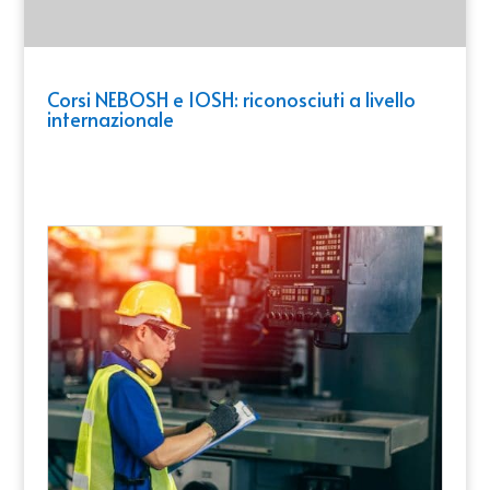
Corsi NEBOSH e IOSH: riconosciuti a livello
internazionale