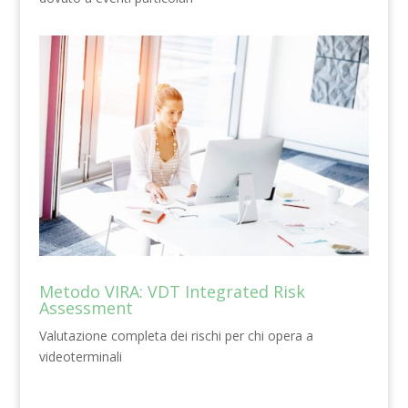
Metodo VIRA: VDT Integrated Risk
Assessment
Valutazione completa dei rischi per chi opera a
videoterminali