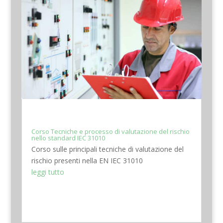
Corso Tecniche e processo di valutazione del rischio
nello standard IEC 31010
Corso sulle principali tecniche di valutazione del
rischio presenti nella EN IEC 31010
leggi tutto