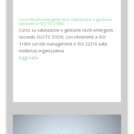
Corso Rischi emergenti, loro valutazione e gestione
secondo la ISO/TS 31050
Corso su valutazione e gestione rischi emergenti
secondo ISO/TS 31050, con riferimenti a ISO
31000 sul risk management e ISO 22316 sulla
resilienza organizzativa.
leggi tutto