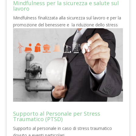
Mindfulness per la sicurezza e salute sul
lavoro
Mindfulness finalizzata alla sicurezza sul lavoro e per la
promozione del benessere e la riduzione dello stress
Supporto al Personale per Stress
Traumatico (PTSD)
Supporto al personale in caso di stress traumatico
dovuto a eventi particolari