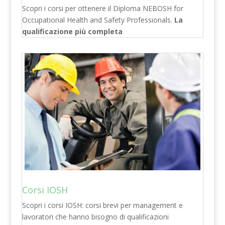
Scopri i corsi per ottenere il Diploma NEBOSH for
Occupational Health and Safety Professionals.
La
qualificazione più completa
Corsi IOSH
Scopri i corsi IOSH: corsi brevi per management e
lavoratori che hanno bisogno di qualificazioni