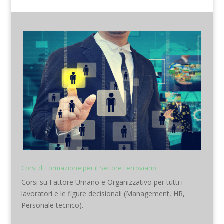
Corsi di Formazione per il Settore Ferroviario
Corsi su Fattore Umano e Organizzativo per tutti i
lavoratori e le figure decisionali (Management, HR,
Personale tecnico).