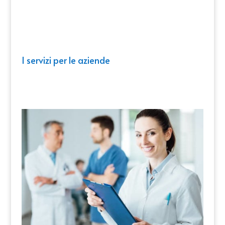
I servizi per le aziende