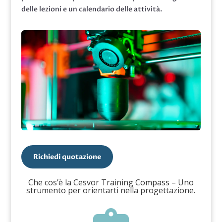
delle lezioni e un calendario delle attività.
Richiedi quotazione
Che cos’è la Cesvor Training Compass – Uno
strumento per orientarti nella progettazione.