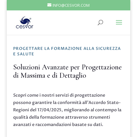
INFO@CESVOR.COM
PROGETTARE LA FORMAZIONE ALLA SICUREZZA
E SALUTE
Soluzioni Avanzate per Progettazione
di Massima e di Dettaglio
Scopri come i nostri servizi di progettazione
possono garantire la conformità all’Accordo Stato-
Regioni del 17/04/2025, migliorando al contempo la
qualità della formazione attraverso strumenti
avanzati e raccomandazioni basate su dati.