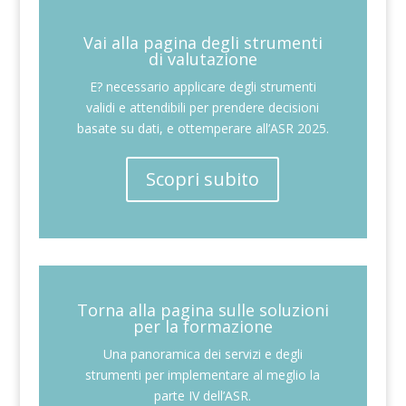
Vai alla pagina degli strumenti
di valutazione
E? necessario applicare degli strumenti
validi e attendibili per prendere decisioni
basate su dati, e ottemperare all’ASR 2025.
Scopri subito
Torna alla pagina sulle soluzioni
per la formazione
Una panoramica dei servizi e degli
strumenti per implementare al meglio la
parte IV dell’ASR.