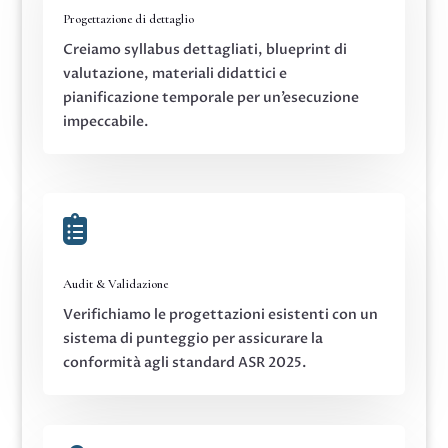
Progettazione di dettaglio
Creiamo syllabus dettagliati, blueprint di
valutazione, materiali didattici e
pianificazione temporale per un’esecuzione
impeccabile.

Audit & Validazione
Verifichiamo le progettazioni esistenti con un
sistema di punteggio per assicurare la
conformità agli standard ASR 2025.