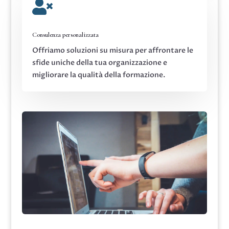

Consulenza personalizzata
Offriamo soluzioni su misura per affrontare le
sfide uniche della tua organizzazione e
migliorare la qualità della formazione.