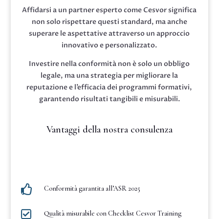
Affidarsi a un partner esperto come Cesvor significa
non solo rispettare questi standard, ma anche
superare le aspettative attraverso un approccio
innovativo e personalizzato.
Investire nella conformità non è solo un obbligo
legale, ma una strategia per migliorare la
reputazione e l’efficacia dei programmi formativi,
garantendo risultati tangibili e misurabili.
Vantaggi della nostra consulenza

Conformità garantita all’ASR 2025

Qualità misurabile con Checklist Cesvor Training