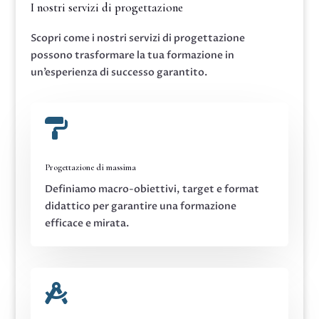
I nostri servizi di progettazione
Scopri come i nostri servizi di progettazione
possono trasformare la tua formazione in
un’esperienza di successo garantito.

Progettazione di massima
Definiamo macro-obiettivi, target e format
didattico per garantire una formazione
efficace e mirata.
