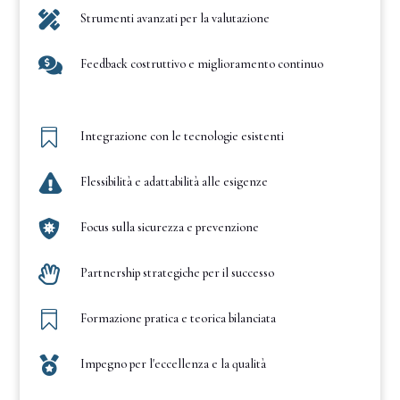

Strumenti avanzati per la valutazione

Feedback costruttivo e miglioramento continuo

Integrazione con le tecnologie esistenti

Flessibilità e adattabilità alle esigenze

Focus sulla sicurezza e prevenzione

Partnership strategiche per il successo

Formazione pratica e teorica bilanciata

Impegno per l'eccellenza e la qualità