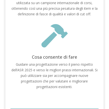
utilizzata su un campione internazionale di corsi,
ottenendo così una più precisa pesatura degli item e la
definizione di fasce di qualità e valori di cut off.

Cosa consente di fare
Guidare una progettazione verso il pieno rispetto
dell’ASR 2025 e verso le migliori prassi internazionali. Si
può utilizzare sia per accompagnare nuove
progettazioni che per valutare e migliorare
progettazioni esistenti.