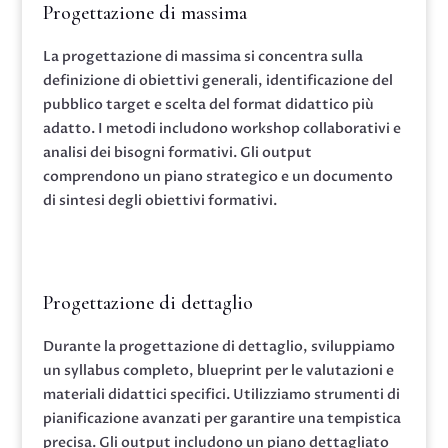
Progettazione di massima
La progettazione di massima si concentra sulla
definizione di obiettivi generali, identificazione del
pubblico target e scelta del format didattico più
adatto. I metodi includono workshop collaborativi e
analisi dei bisogni formativi. Gli output
comprendono un piano strategico e un documento
di sintesi degli obiettivi formativi.
Progettazione di dettaglio
Durante la progettazione di dettaglio, sviluppiamo
un syllabus completo, blueprint per le valutazioni e
materiali didattici specifici. Utilizziamo strumenti di
pianificazione avanzati per garantire una tempistica
precisa. Gli output includono un piano dettagliato