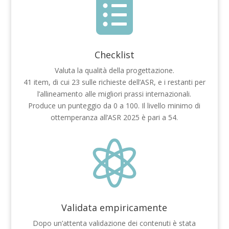

Checklist
Valuta la qualità della progettazione.
41 item, di cui 23 sulle richieste dell’ASR, e i restanti per
l’allineamento alle migliori prassi internazionali.
Produce un punteggio da 0 a 100. Il livello minimo di
ottemperanza all’ASR 2025 è pari a 54.

Validata empiricamente
Dopo un’attenta validazione dei contenuti è stata