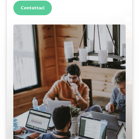
Contattaci