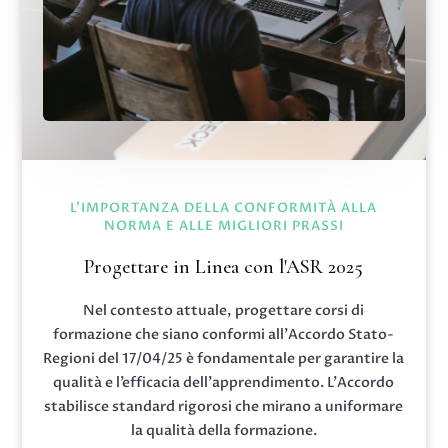
L'IMPORTANZA DELLA CONFORMITÀ ALLA
NORMA E ALLE MIGLIORI PRASSI
Progettare in Linea con l'ASR 2025
Nel contesto attuale, progettare corsi di
formazione che siano conformi all’Accordo Stato-
Regioni del 17/04/25 è fondamentale per garantire la
qualità e l’efficacia dell’apprendimento. L’Accordo
stabilisce standard rigorosi che mirano a uniformare
la qualità della formazione.