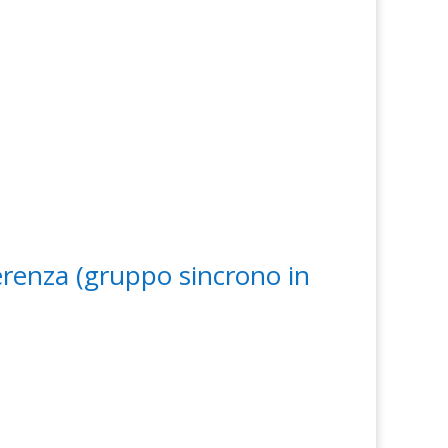
renza (gruppo sincrono in