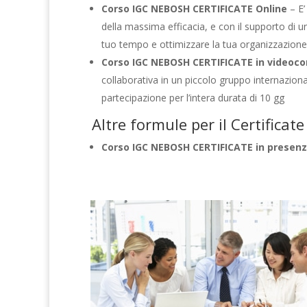
Corso IGC NEBOSH CERTIFICATE Online
– E’
della massima efficacia, e con il supporto di 
tuo tempo e ottimizzare la tua organizzazione
Corso IGC NEBOSH CERTIFICATE in videoc
collaborativa in un piccolo gruppo internaziona
partecipazione per l’intera durata di 10 gg
Altre formule per il Certifica
Corso IGC NEBOSH CERTIFICATE in presen