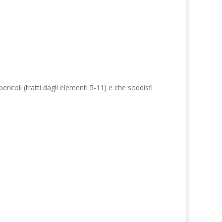
icoli (tratti dagli elementi 5-11) e che soddisfi