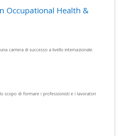
in Occupational Health &
 una carriera di successo a livello internazionale.
scopo di formare i professionisti e i lavoratori