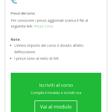
Prezzi del corso
Per conoscere i prezzi aggiornati scarica il file al
seguente link:
Prezzi Corsi
Note
:
L’intero importo del corso è dovuto all’atto
dell’iscrizione
I prezzi sono al netto di IVA
Iscriviti al corso
Compila il modulo e iscriviti ora
Vai al modulo