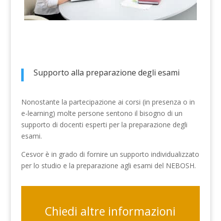
Supporto alla preparazione degli esami
Nonostante la partecipazione ai corsi (in presenza o in
e-learning) molte persone sentono il bisogno di un
supporto di docenti esperti per la preparazione degli
esami.
Cesvor è in grado di fornire un supporto individualizzato
per lo studio e la preparazione agli esami del NEBOSH.
Chiedi altre informazioni