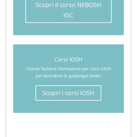
Scopri il corso NEBOSH
IGC
Corsi IOSH
Cesvor fornisce formazione per corsi IOSH
per lavoratori di qualunque livello
Scopri i corsi IOSH