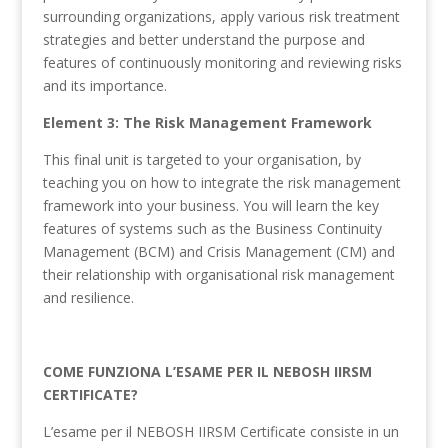
surrounding organizations, apply various risk treatment
strategies and better understand the purpose and
features of continuously monitoring and reviewing risks
and its importance.
Element 3: The Risk Management Framework
This final unit is targeted to your organisation, by
teaching you on how to integrate the risk management
framework into your business. You will learn the key
features of systems such as the Business Continuity
Management (BCM) and Crisis Management (CM) and
their relationship with organisational risk management
and resilience.
COME FUNZIONA L’ESAME PER IL NEBOSH IIRSM
CERTIFICATE?
L’esame per il NEBOSH IIRSM Certificate consiste in un