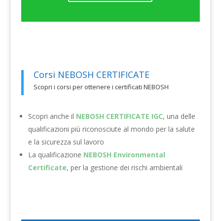
Corsi NEBOSH CERTIFICATE
Scopri i corsi per ottenere i certificati NEBOSH
Scopri anche il
NEBOSH CERTIFICATE IGC
, una delle
qualificazioni più riconosciute al mondo per la salute
e la sicurezza sul lavoro
La qualificazione
NEBOSH Environmental
Certificate
, per la gestione dei rischi ambientali