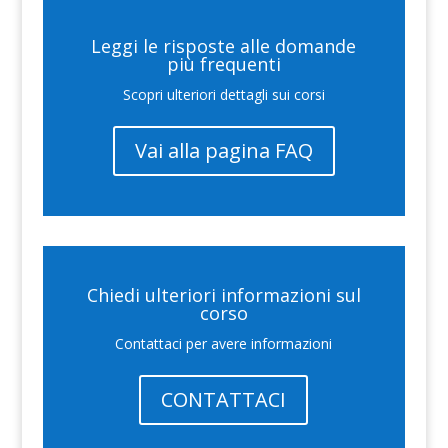
Leggi le risposte alle domande
più frequenti
Scopri ulteriori dettagli sui corsi
Vai alla pagina FAQ
Chiedi ulteriori informazioni sul
corso
Contattaci per avere informazioni
CONTATTACI