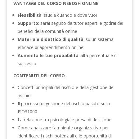
VANTAGGI DEL CORSO NEBOSH ONLINE
:
Flessibilità
: studia quando e dove vuoi
Supporto
: sarai seguito da tutor esperti e godrai dei
benefici della comunità online
Materiale didattico di qualità
: su un sistema
efficace di apprendimento online
Aumenta le tue probabilità
: alta percentuale di
successo
CONTENUTI DEL CORSO
:
Concetti principali del rischio e della gestione del
rischio
Il processo di gestione del rischio basato sulla
ISO31000
La relazione tra psicologia e presa di decisione
Come analizzare l’ambiente organizzativo per
identificare i rischi potenziali e le opportunità di