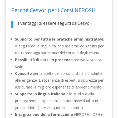
Perché Cesvor per i Corsi NEBOSH
I vantaggi di essere seguiti da Cesvor
Supporto per tutte le pratiche amministrative
:
vi seguiamo in lingua italiana assieme ad Astutis per
tutti i passaggi burocratici del corso e degli esami
Possibilità di corsi in presenza
presso la vostra
sede
Consulto
per la scelta del corso di studi più adatto
alle esigenze. L’esperienza di esperti si sicurezza per
assicurare la migliore esperienza di apprendimento
Supporto in lingua italiana
allo studio e alla
preparazione degli esami: sessioni individuali o in
gruppi ridotti (servizio quotabile a parte)
Integrazione della formazione
NEBOSH, IOSH e