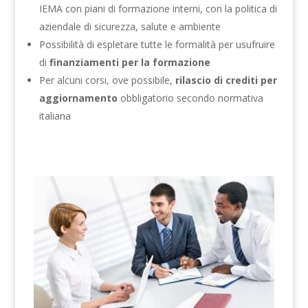
IEMA con piani di formazione interni, con la politica di
aziendale di sicurezza, salute e ambiente
Possibilità di espletare tutte le formalità per usufruire
di
finanziamenti per la formazione
Per alcuni corsi, ove possibile,
rilascio di crediti per
aggiornamento
obbligatorio secondo normativa
italiana