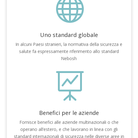

Uno standard globale
In alcuni Paesi stranieri, la normativa della sicurezza e
salute fa espressamente riferimento allo standard
Nebosh

Benefici per le aziende
Fornisce benefici alle aziende multinazionali o che
operano all’estero, e che lavorano in linea con gli
standard internazionali di sicurezza nelle diverse aree in