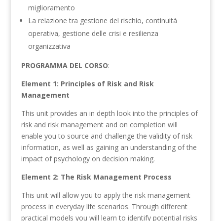
miglioramento
La relazione tra gestione del rischio, continuità
operativa, gestione delle crisi e resilienza
organizzativa
PROGRAMMA DEL CORSO
:
Element 1: Principles of Risk and Risk
Management
This unit provides an in depth look into the principles of
risk and risk management and on completion will
enable you to source and challenge the validity of risk
information, as well as gaining an understanding of the
impact of psychology on decision making.
Element 2: The Risk Management Process
This unit will allow you to apply the risk management
process in everyday life scenarios. Through different
practical models you will learn to identify potential risks