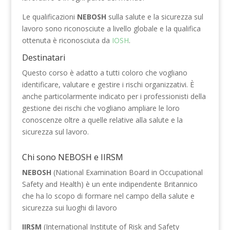
Le qualificazioni
NEBOSH
sulla salute e la sicurezza sul
lavoro sono riconosciute a livello globale e la qualifica
ottenuta è riconosciuta da
IOSH
.
Destinatari
Questo corso è adatto a tutti coloro che vogliano
identificare, valutare e gestire i rischi organizzativi. È
anche particolarmente indicato per i professionisti della
gestione dei rischi che vogliano ampliare le loro
conoscenze oltre a quelle relative alla salute e la
sicurezza sul lavoro.
Chi sono NEBOSH e IIRSM
NEBOSH
(National Examination Board in Occupational
Safety and Health) è un ente indipendente Britannico
che ha lo scopo di formare nel campo della salute e
sicurezza sui luoghi di lavoro
IIRSM
(International Institute of Risk and Safety