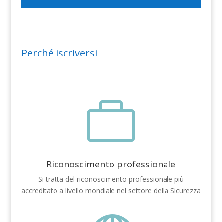
Perché iscriversi

Riconoscimento professionale
Si tratta del riconoscimento professionale più
accreditato a livello mondiale nel settore della Sicurezza