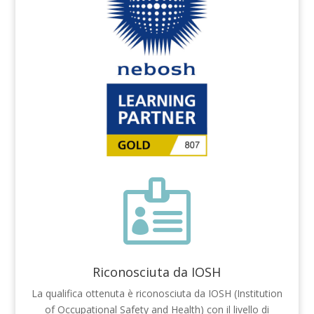

Riconosciuta da IOSH
La qualifica ottenuta è riconosciuta da IOSH (Institution
of Occupational Safety and Health) con il livello di