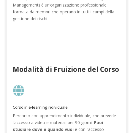
Management) è un’organizzazione professionale
formata da membri che operano in tutti i campi della
gestione dei rischi
Modalità di Fruizione del Corso

Corso in e-learning individuale
Percorso con apprendimento individuale, che prevede
l’accesso a video e materiali per 90 giorni.
Puoi
studiare dove e quando vuoi
e con l’accesso