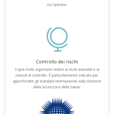
cui operano

Controllo dei rischi
Copre molti argomenti relativi ai rischi aziendali e ai
metodi di controllo. È particolarmente indicato per
approfondire gli standard internazionali sulla Gestione
della Sicurezza e della Salute