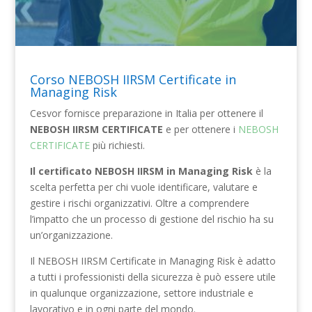
Corso NEBOSH IIRSM Certificate in
Managing Risk
Cesvor fornisce preparazione in Italia per ottenere il
NEBOSH IIRSM CERTIFICATE
e per ottenere i
NEBOSH
CERTIFICATE
più richiesti.
Il ‎‎certificato NEBOSH IIRSM in Managing Risk
‎‎è la
scelta perfetta per chi vuole identificare, valutare e
gestire i rischi organizzativi. Oltre a comprendere
l’impatto che un processo di gestione del rischio ha su
un’organizzazione.
Il NEBOSH IIRSM Certificate in Managing Risk è adatto
a tutti i professionisti della sicurezza è può essere utile
in qualunque organizzazione, settore industriale e
lavorativo e in ogni parte del mondo.