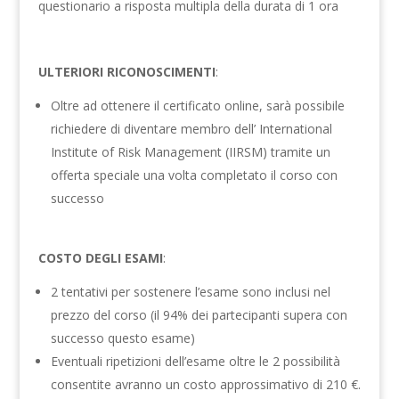
questionario a risposta multipla della durata di 1 ora
ULTERIORI RICONOSCIMENTI
:
Oltre ad ottenere il certificato online, sarà possibile
richiedere di diventare membro dell’ International
Institute of Risk Management (IIRSM) tramite un
offerta speciale una volta completato il corso con
successo
COSTO DEGLI ESAMI
:
2 tentativi per sostenere l’esame sono inclusi nel
prezzo del corso (il 94% dei partecipanti supera con
successo questo esame)
Eventuali ripetizioni dell’esame oltre le 2 possibilità
consentite avranno un costo approssimativo di 210 €.