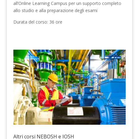
all’Online Learning Campus per un supporto completo
allo studio e alla preparazione degli esami
Durata del corso: 36 ore
Altri corsi NEBOSH e IOSH