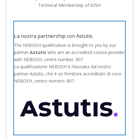
Technical Membership of IOSH
La nostra partnership con Astutis
The NEBOSH qualification is brought to you by our
partner
Astutis
who are an accredited course provider
with NEBOSH, centre number: 807
La qualificazione NEBOSH è rilasciata dal nostro
partner Astutis, che è un fornitore accreditato di corsi
NEBOSH, centro numero: 807