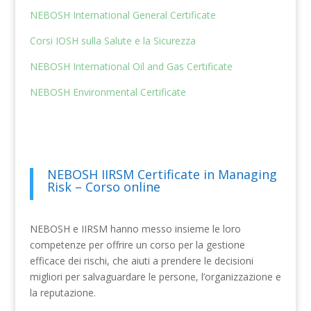
NEBOSH International General Certificate
Corsi IOSH sulla Salute e la Sicurezza
NEBOSH International Oil and Gas Certificate
NEBOSH Environmental Certificate
NEBOSH IIRSM Certificate in Managing
Risk – Corso online
NEBOSH e IIRSM hanno messo insieme le loro
competenze per offrire un corso per la gestione
efficace dei rischi, che aiuti a prendere le decisioni
migliori per salvaguardare le persone, l’organizzazione e
la reputazione.