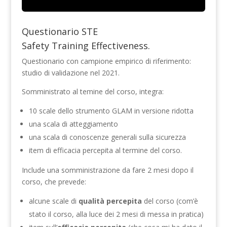
Questionario STE
Safety Training Effectiveness.
Questionario con campione empirico di riferimento:
studio di validazione nel 2021.
Somministrato al temine del corso, integra:
10 scale dello strumento GLAM in versione ridotta
una scala di atteggiamento
una scala di conoscenze generali sulla sicurezza
item di efficacia percepita al termine del corso.
Include una somministrazione da fare 2 mesi dopo il
corso, che prevede:
alcune scale di
qualità percepita
del corso (com’è
stato il corso, alla luce dei 2 mesi di messa in pratica)