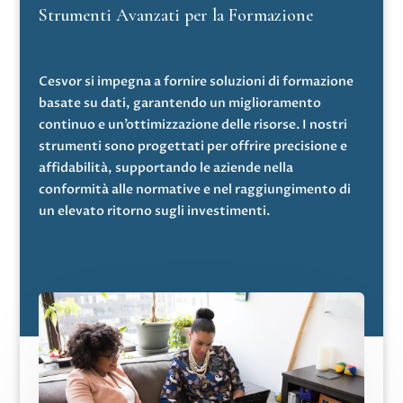
Strumenti Avanzati per la Formazione
Cesvor si impegna a fornire soluzioni di formazione
basate su dati, garantendo un miglioramento
continuo e un’ottimizzazione delle risorse. I nostri
strumenti sono progettati per offrire precisione e
affidabilità, supportando le aziende nella
conformità alle normative e nel raggiungimento di
un elevato ritorno sugli investimenti.