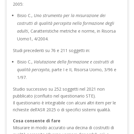
2005:
Bisio C.,
Uno strumento per la misurazione dei
costrutti di qualità percepita nella formazione degli
adulti
, Caratteristiche metriche e norme, in Risorsa
Uomo1, 4/2004.
Studi precedenti su 76 e 211 soggetti in:
Bisio C.,
Valutazione della formazione e costrutti di
qualità percepita
, parte I e II, Risorsa Uomo, 3/96 e
1/97.
Studio successivo su 252 soggetti nel 2021 non
pubblicato (confluito nel questionario STE).
Il questionario è integrabile con alcuni altri item per le
richieste dell’ASR 2025 o di specifici sistemi qualità.
Cosa consente di fare
Misurare in modo accurato una decina di costrutti di