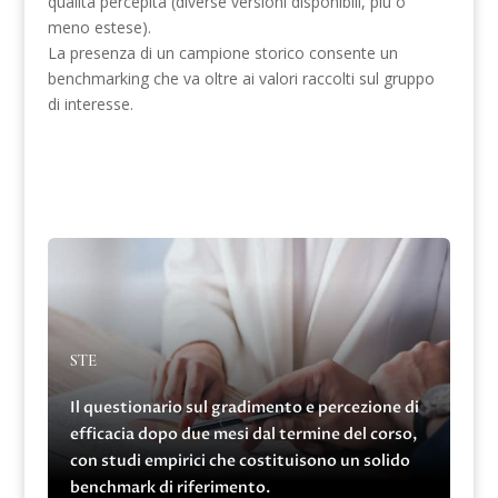
qualità percepita (diverse versioni disponibili, più o
meno estese).
La presenza di un campione storico consente un
benchmarking che va oltre ai valori raccolti sul gruppo
di interesse.
STE
Il questionario sul gradimento e percezione di
efficacia dopo due mesi dal termine del corso,
con studi empirici che costituisono un solido
benchmark di riferimento.