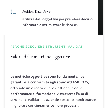

Decisioni Data-Driven
Utilizza dati oggettivi per prendere decisioni
informate e ottimizzare le risorse.
PERCHÉ SCEGLIERE STRUMENTI VALIDATI
Valore delle metriche oggettive
Le metriche oggettive sono fondamentali per
garantire la conformità agli standard ASR 2025,
offrendo un quadro chiaro e affidabile delle
performance di formazione. Attraverso l’uso di
strumenti validati, le aziende possono monitorare e
migliorare continuamente i loro processi,