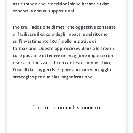
assicurando che le decisioni siano basate su dati
concreti e non su supposizioni.
Inoltre, l’adozione di metriche oggettive consente
di facilitare il calcolo degli impatti e del ritorno
sull’investimento (ROI) delle iniziative di
formazione. Questo approccio evidenzia le aree in
cui è possibile ottenere un maggiore impatto con
risorse ottimizzate. In un contesto competitivo,
l’uso di dati oggettivi rappresenta un vantaggio
strategico per qualsiasi organizzazione.
I nostri principali strumenti