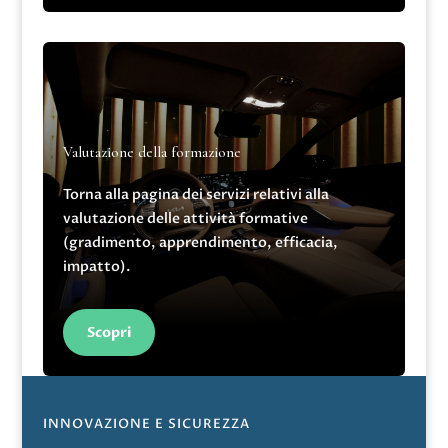
Valutazione della formazione
Torna alla pagina dei servizi relativi alla
valutazione delle attività formative
(gradimento, apprendimento, efficacia,
impatto).
Scopri
INNOVAZIONE E SICUREZZA