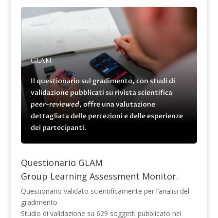
GLAM
Il questionario sul gradimento, con studi di
validazione pubblicati su rivista scientifica
peer-reviewed
, offre una valutazione
dettagliata delle percezioni e delle esperienze
dei partecipanti.
Questionario GLAM
Group Learning Assessment Monitor.
Questionario validato scientificamente per l’analisi del
gradimento
Studio di validazione su 629 soggetti pubblicato nel