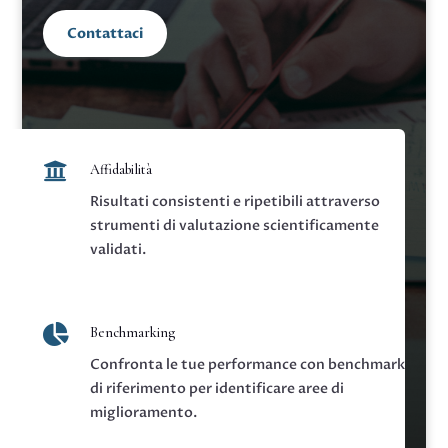
Contattaci

Affidabilità
Risultati consistenti e ripetibili attraverso
strumenti di valutazione scientificamente
validati.

Benchmarking
Confronta le tue performance con benchmark
di riferimento per identificare aree di
miglioramento.