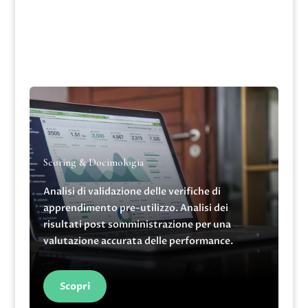
Test Validation Tool (TVT)
Scoring & Docimologia
Analisi di validazione delle verifiche di
apprendimento pre-utilizzo. Analisi dei
risultati post somministrazione per una
valutazione accurata delle performance.
Scopri