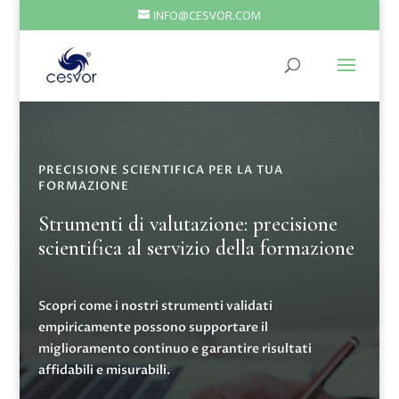
INFO@CESVOR.COM
PRECISIONE SCIENTIFICA PER LA TUA
FORMAZIONE
Strumenti di valutazione: precisione
scientifica al servizio della formazione
Scopri come i nostri strumenti validati
empiricamente possono supportare il
miglioramento continuo e garantire risultati
affidabili e misurabili.