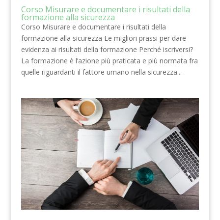
Corso Misurare e documentare i risultati della
formazione alla sicurezza
Corso Misurare e documentare i risultati della
formazione alla sicurezza Le migliori prassi per dare
evidenza ai risultati della formazione Perché iscriversi?
La formazione è l’azione più praticata e più normata fra
quelle riguardanti il fattore umano nella sicurezza...