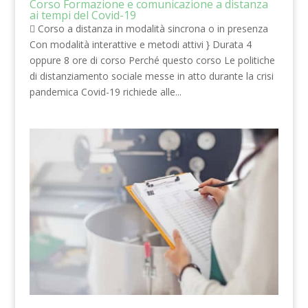
Corso Formazione e comunicazione a distanza
ai tempi del Covid-19
 Corso a distanza in modalità sincrona o in presenza
Con modalità interattive e metodi attivi } Durata 4
oppure 8 ore di corso Perché questo corso Le politiche
di distanziamento sociale messe in atto durante la crisi
pandemica Covid-19 richiede alle...