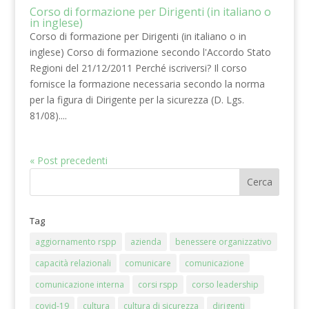
Corso di formazione per Dirigenti (in italiano o
in inglese)
Corso di formazione per Dirigenti (in italiano o in
inglese) Corso di formazione secondo l'Accordo Stato
Regioni del 21/12/2011 Perché iscriversi? Il corso
fornisce la formazione necessaria secondo la norma
per la figura di Dirigente per la sicurezza (D. Lgs.
81/08)....
« Post precedenti
Tag
aggiornamento rspp
azienda
benessere organizzativo
capacità relazionali
comunicare
comunicazione
comunicazione interna
corsi rspp
corso leadership
covid-19
cultura
cultura di sicurezza
dirigenti