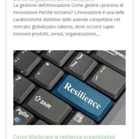
La gestione dell'innovazione Come gestire i processi di
innovazione Perché iscriversi? L’innovazione è una delle
caratteristiche distintive delle aziende competitive nel
mercato globalizzato odierno, dove occorre saper
innovare prodotti, servizi, organizzazione,...
Corso Migliorare la resilienza organizzativa