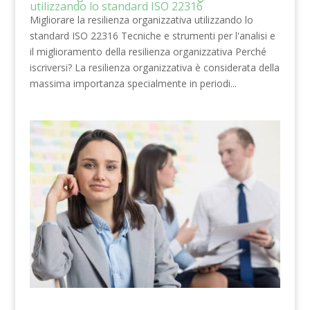
utilizzando lo standard ISO 22316
Migliorare la resilienza organizzativa utilizzando lo
standard ISO 22316 Tecniche e strumenti per l'analisi e
il miglioramento della resilienza organizzativa Perché
iscriversi? La resilienza organizzativa è considerata della
massima importanza specialmente in periodi...