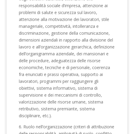
responsabilità sociale d’impresa, attenzione ai
problemi di salute e sicurezza sul lavoro,
attenzione alla motivazione dei lavoratori, stile
manageriale, competitività, intolleranza e
discriminazione, gestione della comunicazione,
dimensioni aziendali in rapporto alla divisione del
lavoro e all’organizzazione gerarchica, definizione
dell’organigramma aziendale, dei mansionari e
delle procedure, adeguatezza delle risorse
economiche, tecniche e di personale, coerenza
fra enunciati e prassi operativa, supporto ai
lavoratori, programmi per raggiungere gli
obiettivi, sistema informativo, sistema di
supervisione e dei meccanismi di controllo,
valorizzazione delle risorse umane, sistema
retributivo, sistema premiante, sistema
disciplinare, etc.).
6. Ruolo nell’organizzazione (criteri di attribuzione
delle responsabilità, ambiguità di ruolo, conflitto