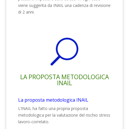
viene suggerita da INAIL una cadenza di revisione
di 2 anni.
U
LA PROPOSTA METODOLOGICA
INAIL
La proposta metodologica INAIL
L’INAIL ha fatto una propria proposta
metodologica per la valutazione del rischio stress
lavoro-correlato.