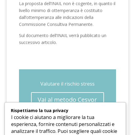
La proposta dell’INAIL non è cogente, in quanto il
livello minimo di ottemperanza è costituito
dall’ottemperanza alle indicazioni della
Commissione Consultiva Permanente.
Sul documento dell’INAIL verrà pubblicato un
successivo articolo.
Valutare il rischio stress
Vai al metodo Cesvor
per la valutazione
Rispettiamo la tua privacy
I cookie ci aiutano a migliorare la tua
del rischio stress
esperienza, fornire contenuti personalizzati e
analizzare il traffico. Puoi scegliere quali cookie