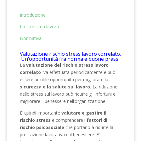
Introduzione
Lo stress da lavoro
Normativa
Valutazione rischio stress lavoro correlato.
Un’opportunità fra norma e buone prassi
La
valutazione del rischio stress lavoro
correlato
va effettuata periodicamente e può
essere un’utile opportunità per migliorare la
sicurezza e la salute sul lavoro.
La riduzione
dello stress sul lavoro può ridurre gli infortuni e
migliorare il benessere nell’organizzazione.
E’ quindi importante
valutare e gestire il
rischio stress
e comprendere i
fattori di
rischio psicosociale
che portano a ridurre la
prestazione lavorativa e il benessere. E’