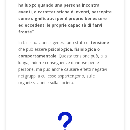
ha luogo quando una persona incontra
eventi, o caratteristiche di eventi, percepite
come significativi per il proprio benessere
ed eccedenti le proprie capacità di farvi
fronte”
.
In tali situazioni si genera uno stato di
tensione
che può essere
psicologica, fisiologica o
comportamentale
. Questa tensione può, alla
lunga, indurre conseguenze dannose per le
persone, ma può anche causare effetti negativi
nei gruppi a cui esse appartengono, sulle
organizzazioni e sulla società.
u