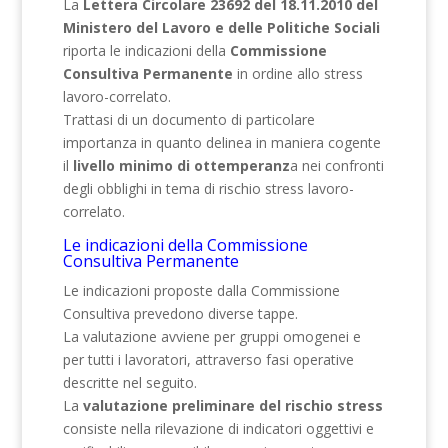
La
Lettera Circolare 23692 del 18.11.2010 del
Ministero del Lavoro e delle Politiche Sociali
riporta le indicazioni della
Commissione
Consultiva Permanente
in ordine allo stress
lavoro-correlato.
Trattasi di un documento di particolare
importanza in quanto delinea in maniera cogente
il
livello minimo di ottemperanz
a nei confronti
degli obblighi in tema di rischio stress lavoro-
correlato.
Le indicazioni della Commissione
Consultiva Permanente
Le indicazioni proposte dalla Commissione
Consultiva prevedono diverse tappe.
La valutazione avviene per gruppi omogenei e
per tutti i lavoratori, attraverso fasi operative
descritte nel seguito.
La
valutazione preliminare del rischio stress
consiste nella rilevazione di indicatori oggettivi e