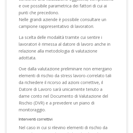
e ove possibile parametrica dei fattori di cui ai
punti che precedono.
Nelle grandi aziende è possibile consultare un
campione rappresentativo di lavoratori.
La scelta delle modalità tramite cui sentire i
lavoratori è rimessa al datore di lavoro anche in
relazione alla metodologia di valutazione
adottata.
Ove dalla valutazione preliminare non emergano
elementi di rischio da stress lavoro-correlato tali
da richiedere il ricorso ad azioni correttive, il
Datore di Lavoro sarà unicamente tenuto a
darne conto nel Documento di Valutazione del
Rischio (DVR) e a prevedere un piano di
monitoraggio.
Interventi correttivi
Nel caso in cui si rilevino elementi di rischio da