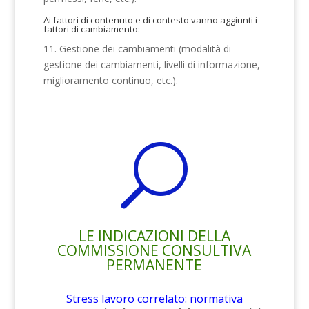
Ai fattori di contenuto e di contesto vanno aggiunti i
fattori di cambiamento:
11. Gestione dei cambiamenti (modalità di
gestione dei cambiamenti, livelli di informazione,
miglioramento continuo, etc.).
U
LE INDICAZIONI DELLA
COMMISSIONE CONSULTIVA
PERMANENTE
Stress lavoro correlato: normativa