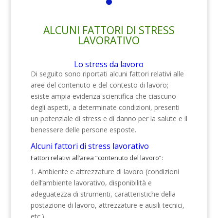
ALCUNI FATTORI DI STRESS
LAVORATIVO
Lo stress da lavoro
Di seguito sono riportati alcuni fattori relativi alle
aree del contenuto e del contesto di lavoro;
esiste ampia evidenza scientifica che ciascuno
degli aspetti, a determinate condizioni, presenti
un potenziale di stress e di danno per la salute e il
benessere delle persone esposte.
Alcuni fattori di stress lavorativo
Fattori relativi all’area “contenuto del lavoro”:
1. Ambiente e attrezzature di lavoro (condizioni
dell’ambiente lavorativo, disponibilità e
adeguatezza di strumenti, caratteristiche della
postazione di lavoro, attrezzature e ausili tecnici,
etc.)