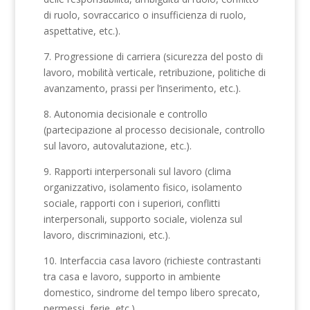
di ruolo, sovraccarico o insufficienza di ruolo,
aspettative, etc.).
7. Progressione di carriera (sicurezza del posto di
lavoro, mobilità verticale, retribuzione, politiche di
avanzamento, prassi per l’inserimento, etc.).
8. Autonomia decisionale e controllo
(partecipazione al processo decisionale, controllo
sul lavoro, autovalutazione, etc.).
9. Rapporti interpersonali sul lavoro (clima
organizzativo, isolamento fisico, isolamento
sociale, rapporti con i superiori, conflitti
interpersonali, supporto sociale, violenza sul
lavoro, discriminazioni, etc.).
10. Interfaccia casa lavoro (richieste contrastanti
tra casa e lavoro, supporto in ambiente
domestico, sindrome del tempo libero sprecato,
permessi, ferie, etc.).