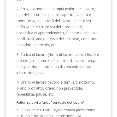
2. Progettazione dei compiti (valore del lavoro,
uso delle attitudini e delle capacità, varietà e
monotonia, ripetitività del lavoro, incertezza,
definizione e chiarezza delle procedure,
possibilità di apprendimento, feedback, richieste
conflittuali, adeguatezza delle risorse, condizioni
di rischio e pericolo, etc.).
3. Carico di lavoro (ritmo di lavoro, carico fisico e
psicologico, controllo sul ritmo di lavoro, tempo
a disposizione, domanda di concentrazione,
interruzioni, etc.).
4. Orario di lavoro (lavoro a turni e/o notturno,
orario protratto, orario non prevedibile,
reperibilità, pause, etc.).
Fattori relativi all’area “contesto del lavoro”:
5. Funzione e cultura organizzativa (definizione
degli obiettivi aziendali, attenzione alla