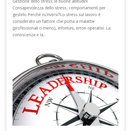
Gestione dello stress: le buone abitudini
Consapevolezza dello stress, comportamenti per
gestirlo Perché iscriversi?Lo stress sul lavoro è
considerato un fattore che porta a malattie
(professionali o meno), infortuni, errori operativi. La
conoscenza e la...