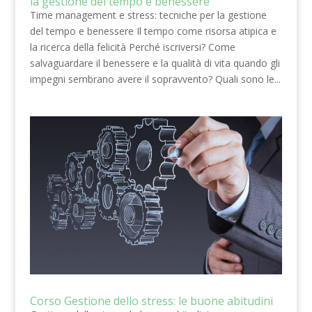
la gestione del tempo e benessere
Time management e stress: tecniche per la gestione
del tempo e benessere Il tempo come risorsa atipica e
la ricerca della felicità Perché iscriversi? Come
salvaguardare il benessere e la qualità di vita quando gli
impegni sembrano avere il sopravvento? Quali sono le...
Corso Gestione dello stress: le buone abitudini