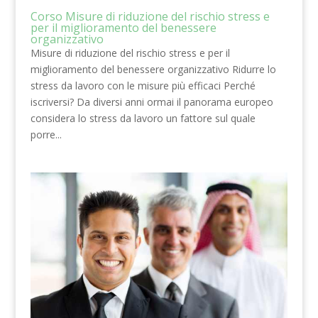
Corso Misure di riduzione del rischio stress e
per il miglioramento del benessere
organizzativo
Misure di riduzione del rischio stress e per il
miglioramento del benessere organizzativo Ridurre lo
stress da lavoro con le misure più efficaci Perché
iscriversi? Da diversi anni ormai il panorama europeo
considera lo stress da lavoro un fattore sul quale
porre...