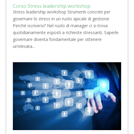
Corso Stress leadership workshop
Stress leadership workshop Strumenti concreti per
governare lo stress in un ruolo apicale di gestione
Perché iscriversi? Nel ruolo di manager ci si trova
quotidianamente esposti a richieste stressanti. Saperle
governare diventa fondamentale per ottenere
un’elevata...