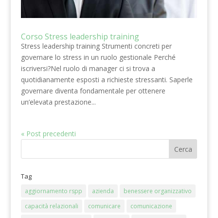
Corso Stress leadership training
Stress leadership training Strumenti concreti per
governare lo stress in un ruolo gestionale Perché
iscriversi?Nel ruolo di manager ci si trova a
quotidianamente esposti a richieste stressanti. Saperle
governare diventa fondamentale per ottenere
un’elevata prestazione...
« Post precedenti
Tag
aggiornamento rspp
azienda
benessere organizzativo
capacità relazionali
comunicare
comunicazione