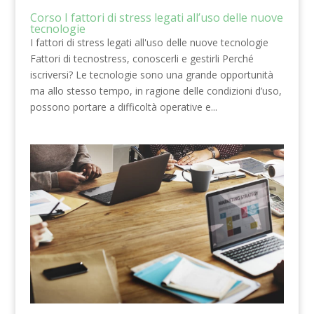
Corso I fattori di stress legati all’uso delle nuove
tecnologie
I fattori di stress legati all'uso delle nuove tecnologie
Fattori di tecnostress, conoscerli e gestirli Perché
iscriversi? Le tecnologie sono una grande opportunità
ma allo stesso tempo, in ragione delle condizioni d’uso,
possono portare a difficoltà operative e...