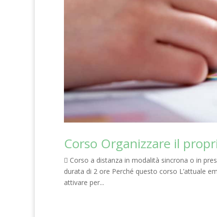
Corso Organizzare il prop
 Corso a distanza in modalità sincrona o in pres
durata di 2 ore Perché questo corso L’attuale e
attivare per...