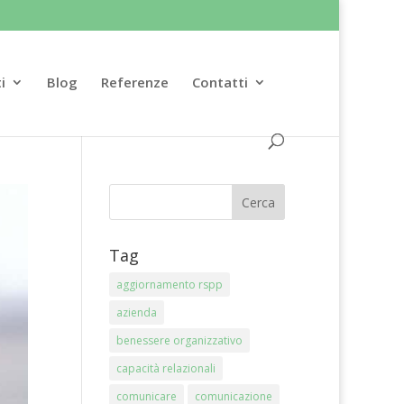
i
Blog
Referenze
Contatti
Tag
aggiornamento rspp
azienda
benessere organizzativo
capacità relazionali
comunicare
comunicazione