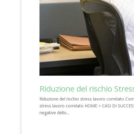
Riduzione del rischio Stres
Riduzione del rischio stress lavoro correlato Come 
stress lavoro correlato HOME > CASI DI SUCCESSO
negative dello...