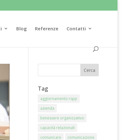
i
Blog
Referenze
Contatti
Tag
aggiornamento rspp
azienda
benessere organizzativo
capacità relazionali
comunicare
comunicazione