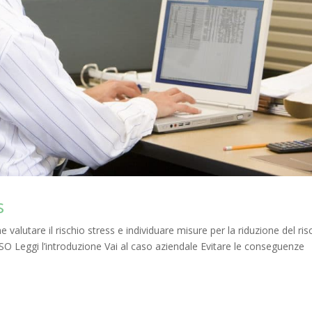
s
valutare il rischio stress e individuare misure per la riduzione del ris
 Leggi l’introduzione Vai al caso aziendale Evitare le conseguenze