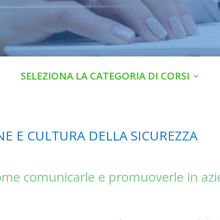
SELEZIONA LA CATEGORIA DI CORSI
E E CULTURA DELLA SICUREZZA
come comunicarle e promuoverle in az