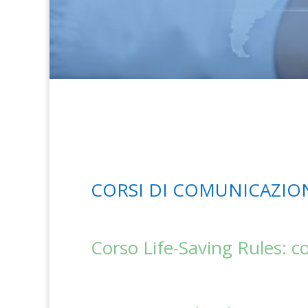
CORSI DI COMUNICAZION
Corso Life-Saving Rules: 