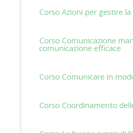
Corso Azioni per gestire la 
Corso Comunicazione manager
comunicazione efficace
Corso Comunicare in modo 
Corso Coordinamento del