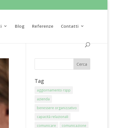
i
Blog
Referenze
Contatti
Tag
aggiornamento rspp
azienda
benessere organizzativo
capacità relazionali
comunicare
comunicazione