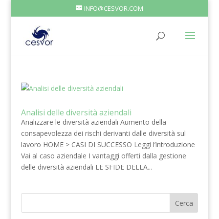
INFO@CESVOR.COM
Analisi delle diversità aziendali
Analizzare le diversità aziendali Aumento della
consapevolezza dei rischi derivanti dalle diversità sul
lavoro HOME > CASI DI SUCCESSO Leggi l’introduzione
Vai al caso aziendale I vantaggi offerti dalla gestione
delle diversità aziendali LE SFIDE DELLA...