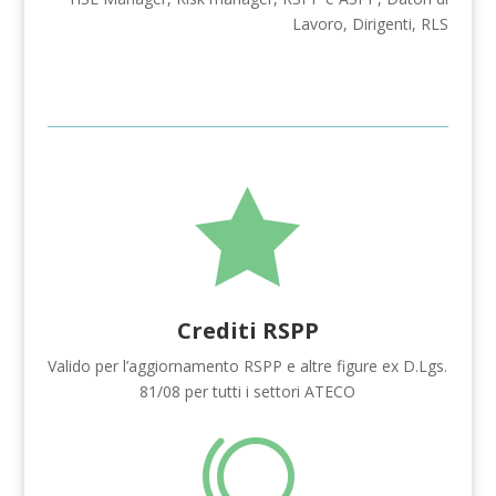
Lavoro, Dirigenti, RLS

Crediti RSPP
Valido per l’aggiornamento RSPP e altre figure ex D.Lgs.
81/08 per tutti i settori ATECO
