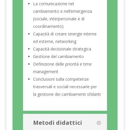
La comunicazione nel
cambiamento e nell’emergenza
(sociale, interpersonale e di
coordinamento)
Capacità di creare sinergie interne
ed esterne, networking
Capacità decisionale strategica
Gestione del cambiamento
Definizione delle priorità e time
management
Conclusioni sulla competenze
trasversali e sociali necessarie per
la gestione dei cambiamenti sfidanti
Metodi didattici