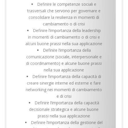
Definire le competenze sociali e
trasversali che servono per governare e
consolidare la resilienza in momenti di
cambiamento o di crisi
Definire l’importanza della leadership
in momenti di cambiamento o di crisi e
alcuni buone prassi nella sua applicazione
Definire l’importanza della
comunicazione (sociale, interpersonale e
di coordinamento) e alcune buone prassi
nella sua applicazione
Definire l’importanza della capacità di
creare sinergie interne ed esterne e fare
networking nei momenti di cambiamento
e di crisi
Definire l’importanza della capacità
decisionale strategica e alcune buone
prassi nella sua applicazione
Definire l’importanza della gestione del