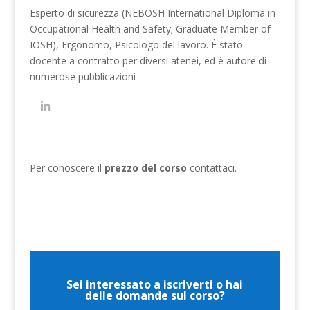
Esperto di sicurezza (NEBOSH International Diploma in
Occupational Health and Safety; Graduate Member of
IOSH), Ergonomo, Psicologo del lavoro. È stato
docente a contratto per diversi atenei, ed è autore di
numerose pubblicazioni
Per conoscere il
prezzo del corso
contattaci.
Sei interessato a iscriverti o hai
delle domande sul corso?