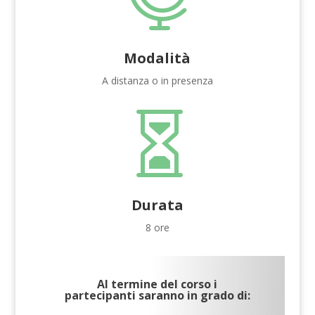
Modalità
A distanza o in presenza

Durata
8 ore
Al termine del corso i
partecipanti saranno in grado di: