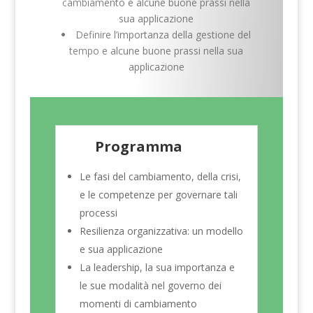
cambiamento e alcune buone prassi nella
sua applicazione
Definire l’importanza della gestione del
tempo e alcune buone prassi nella sua
applicazione
Programma
Le fasi del cambiamento, della crisi,
e le competenze per governare tali
processi
Resilienza organizzativa: un modello
e sua applicazione
La leadership, la sua importanza e
le sue modalità nel governo dei
momenti di cambiamento