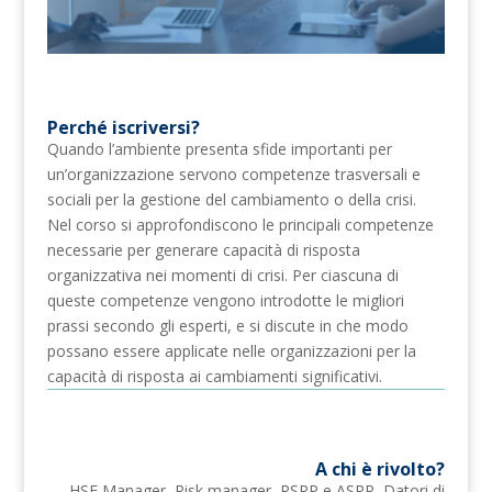
Perché iscriversi?
Quando l’ambiente presenta sfide importanti per
un’organizzazione servono competenze trasversali e
sociali per la gestione del cambiamento o della crisi.
Nel corso si approfondiscono le principali competenze
necessarie per generare capacità di risposta
organizzativa nei momenti di crisi. Per ciascuna di
queste competenze vengono introdotte le migliori
prassi secondo gli esperti, e si discute in che modo
possano essere applicate nelle organizzazioni per la
capacità di risposta ai cambiamenti significativi.
A chi è rivolto?
HSE Manager, Risk manager, RSPP e ASPP, Datori di