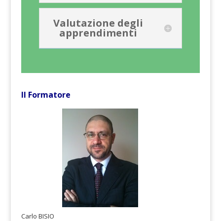
Valutazione degli
apprendimenti
Il Formatore
Carlo BISIO