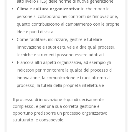
alto livello (HLS) delle norme di nuova generazione
Clima
e
cultura organizzativa
: in che modo le
persone si collaborano nei confronti dell’innovazione,
quanto contribuiscono al cambiamento con le proprie
idee e punti di vista
Come facilitare, indirizzare, gestire e tutelare
l’innovazione e i suoi esiti, vale a dire quali processi,
tecniche e strumenti possono essere adottati
E ancora altri aspetti organizzativi, ad esempio gli
indicatori per monitorare la qualità del processo di
innovazione, la comunicazione e i ruoli attorno al
processo, la tutela della proprietà intellettuale
Il processo di innovazione è quindi decisamente
complesso, e per una sua corretta gestione è
opportuno predisporre un processo organizzativo
strutturato e consapevole.