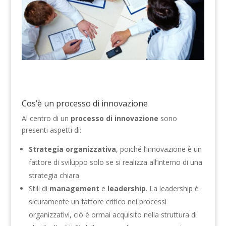
Cos’è un processo di innovazione
Al centro di un
processo di innovazione
sono
presenti aspetti di:
Strategia organizzativa
, poiché l’innovazione è un
fattore di sviluppo solo se si realizza all’interno di una
strategia chiara
Stili di
management
e
leadership
. La leadership è
sicuramente un fattore critico nei processi
organizzativi, ciò è ormai acquisito nella struttura di