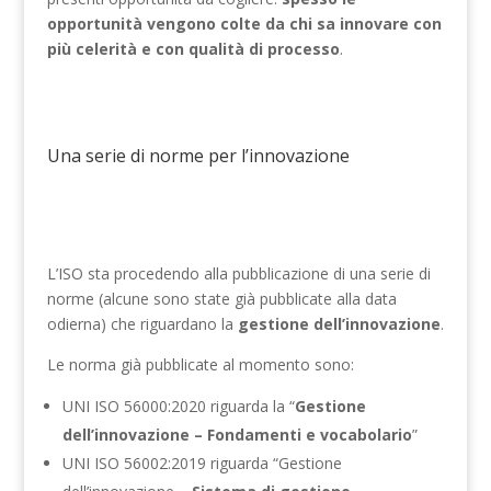
opportunità vengono colte da chi sa innovare con
più celerità e con qualità di processo
.
Una serie di norme per l’innovazione
L’ISO sta procedendo alla pubblicazione di una serie di
norme (alcune sono state già pubblicate alla data
odierna) che riguardano la
gestione dell’innovazione
.
Le norma già pubblicate al momento sono:
UNI ISO 56000:2020 riguarda la “
Gestione
dell’innovazione – Fondamenti e vocabolario
”
UNI ISO 56002:2019 riguarda “Gestione