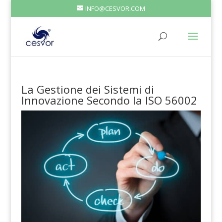
INFO@CESVOR.COM
La Gestione dei Sistemi di
Innovazione Secondo la ISO 56002