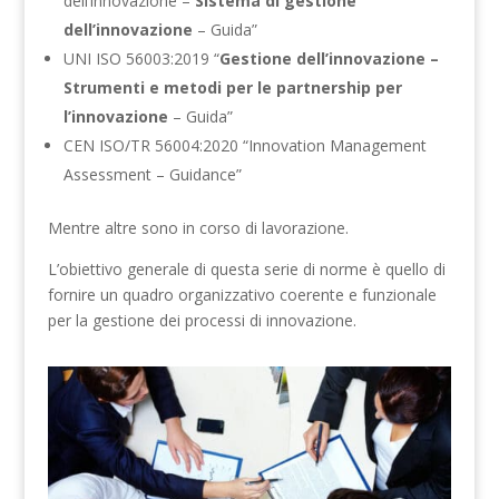
dell’innovazione –
Sistema di gestione
dell’innovazione
– Guida”
UNI ISO 56003:2019 “
Gestione dell’innovazione –
Strumenti e metodi per le partnership per
l’innovazione
– Guida”
CEN ISO/TR 56004:2020 “Innovation Management
Assessment – Guidance”
Mentre altre sono in corso di lavorazione.
L’obiettivo generale di questa serie di norme è quello di
fornire un quadro organizzativo coerente e funzionale
per la gestione dei processi di innovazione.