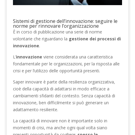
Sistemi di gestione dell’innovazione: seguire le
norme per rinnovare l’organizzazione
È in corso di pubblicazione una serie di norme
volontarie che riguardano la
gestione dei processi di
innovazione
.
L’
innovazione
viene considerata una caratteristica
fondamentale per le organizzazioni, per la risposta alle
crisi e per l’utilizzo delle opportunità presenti.
Saper innovare è parte della resilienza organizzativa,
cioè della capacità di adattarsi in modo efficace a
cambiamenti sfidanti del contesto. Senza capacità di
innovazione, ben difficilmente si può generare un
adattamento resiliente.
La capacità di innovare non è importante solo in
momenti di crisi, ma anche ogni qual volta siano
presenti opportunità da cogliere:
spesso le