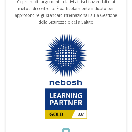
Copre molti argomenti relativi ai rischi aziendali e ai
metodi di controllo. È particolarmente indicato per
approfondire gli standard internazionali sulla Gestione
della Sicurezza e della Salute