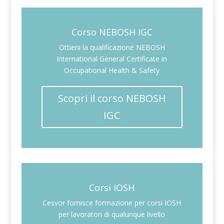
Corso NEBOSH IGC
Ottieni la qualificazione NEBOSH
International General Certificate in
Occupational Health & Safety
Scopri il corso NEBOSH
IGC
Corsi IOSH
Cesvor fornisce formazione per corsi IOSH
per lavoratori di qualunque livello