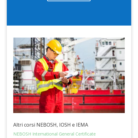
Altri corsi NEBOSH, IOSH e IEMA
NEBOSH International General Certificate