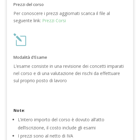
Prezzi del corso
Per conoscere i prezzi aggiornati scarica il file al
seguente link:
Prezzi Corsi
l
Modalità d'Esame
L’esame consiste in una revisione dei concetti imparati
nel corso e di una valutazione dei rischi da effettuare
sul proprio posto di lavoro
Note
:
L’intero importo del corso è dovuto all’atto
dell’iscrizione, il costo include gli esami
I prezzi sono al netto di IVA