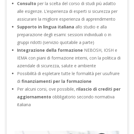
Consulto
per la scelta del corso di studi più adatto
alle esigenze. L’esperienza di esperti si sicurezza per
assicurare la migliore esperienza di apprendimento
Supporto in lingua italiana
allo studio e alla
preparazione degli esami: sessioni individuali o in
gruppi ridotti (servizio quotabile a parte)
Integrazione della formazione
NEBOSH, IOSH e
IEMA con piani di formazione interni, con la politica di
aziendale di sicurezza, salute e ambiente
Possibilità di espletare tutte le formalità per usufruire
di
finanziamenti per la formazione
Per alcuni corsi, ove possibile,
rilascio di crediti per
aggiornamento
obbligatorio secondo normativa
italiana