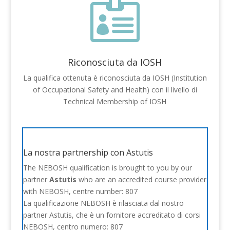

Riconosciuta da IOSH
La qualifica ottenuta è riconosciuta da IOSH (Institution
of Occupational Safety and Health) con il livello di
Technical Membership of IOSH
La nostra partnership con Astutis
The NEBOSH qualification is brought to you by our
partner
Astutis
who are an accredited course provider
with NEBOSH, centre number: 807
La qualificazione NEBOSH è rilasciata dal nostro
partner Astutis, che è un fornitore accreditato di corsi
NEBOSH, centro numero: 807