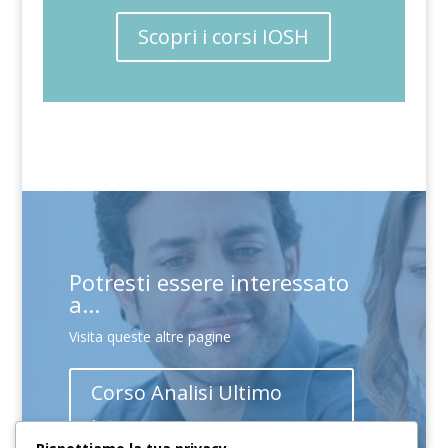
Scopri i corsi IOSH
Potresti essere interessato
a...
Visita queste altre pagine
Corso Analisi Ultimo
Istante