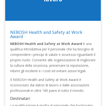
NEBOSH Health and Safety at Work
Award
NEBOSH Health and Safety at Work Award
è una
qualifica introduttiva per il personale che ha bisogno di
comprendere i principi di salute e sicurezza riguardanti il
proprio ruolo. Consente alle organizzazioni di migliorare
la cultura della sicurezza, preservare la reputazione,
ridurre gli incidenti e i costi ed evitare azioni legali.
Il NEBOSH Health and Safety at Work Award è
riconosciuto dai datori di lavoro e dalle associazioni
professionali in oltre 180 paesi in tutto il mondo.
Destinatari
La qualificazione è rivolta al personale che ha bisogno