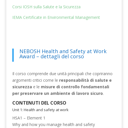
Corsi IOSH sulla Salute e la Sicurezza
IEMA Certificate in Environmental Management
NEBOSH Health and Safety at Work
Award – dettagli del corso
Il corso comprende due unità principali che copriranno
argomenti critici come le
responsabilità di salute e
sicurezza
e le
misure di controllo fondamentali
per preservare un ambiente di lavoro sicuro
.
CONTENUTI DEL CORSO
Unit 1: Health and safety at work
HSA1 – Element 1
Why and how you manage health and safety