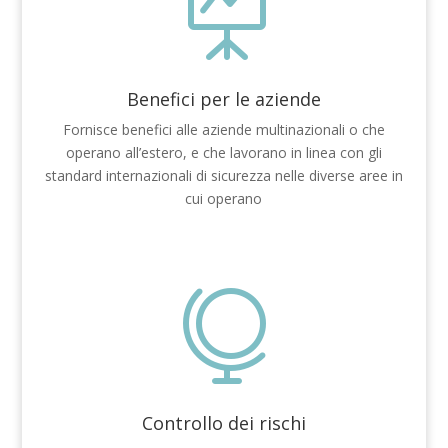

Benefici per le aziende
Fornisce benefici alle aziende multinazionali o che
operano all’estero, e che lavorano in linea con gli
standard internazionali di sicurezza nelle diverse aree in
cui operano

Controllo dei rischi