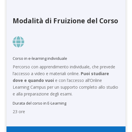
Modalità di Fruizione del Corso

Corso in e-learning individuale
Percorso con apprendimento individuale, che prevede
l’accesso a video e materiali online.
Puoi studiare
dove e quando vuoi
e con l’accesso all’Online
Learning Campus per un supporto completo allo studio
e alla preparazione degli esami.
Durata del corso in E-Learning
23 ore