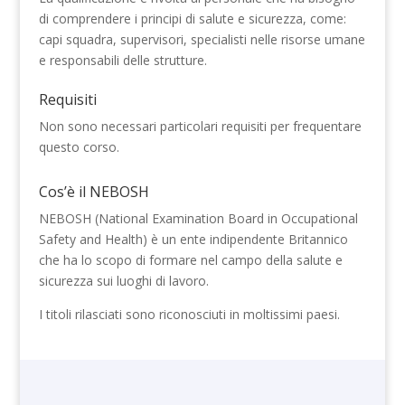
di comprendere i principi di salute e sicurezza, come:
capi squadra, supervisori, specialisti nelle risorse umane
e responsabili delle strutture.
Requisiti
Non sono necessari particolari requisiti per frequentare
questo corso.
Cos’è il NEBOSH
NEBOSH (National Examination Board in Occupational
Safety and Health) è un ente indipendente Britannico
che ha lo scopo di formare nel campo della salute e
sicurezza sui luoghi di lavoro.
I titoli rilasciati sono riconosciuti in moltissimi paesi.