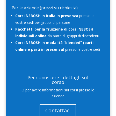
Per le aziende (prezzi su richiesta):
Corsi NEBOSH in Italia in presenza
presso le
vostre sedi per gruppi di persone
Pacchetti per la fruizione di corsi NEBOSH
individuali online
da parte di gruppi di dipendenti
Corsi NEBOSH in modalità “blended” (parti
online e parti in presenza)
presso le vostre sedi
Per conoscere i dettagli sul
corso
O per avere informazioni sui corsi presso le
aziende
Contattaci