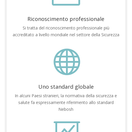
Riconoscimento professionale
Si tratta del riconoscimento professionale più
accreditato a livello mondiale nel settore della Sicurezza

Uno standard globale
In alcuni Paesi stranieri, la normativa della sicurezza e
salute fa espressamente riferimento allo standard
Nebosh