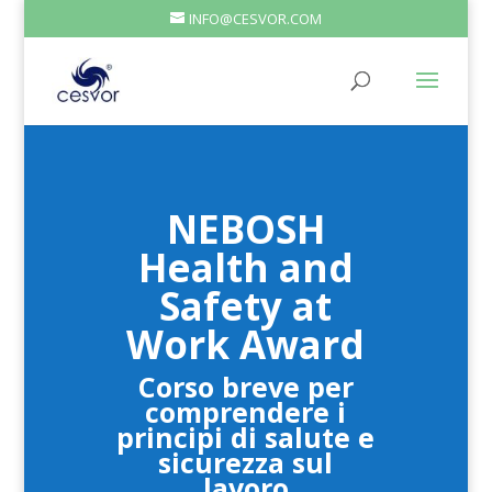
INFO@CESVOR.COM
NEBOSH
Health and
Safety at
Work Award
Corso breve per
comprendere i
principi di salute e
sicurezza sul
lavoro