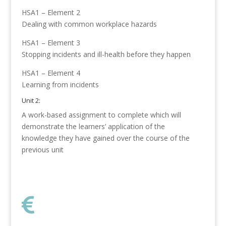
HSA1 – Element 2
Dealing with common workplace hazards
HSA1 – Element 3
Stopping incidents and ill-health before they happen
HSA1 – Element 4
Learning from incidents
Unit 2:
A work-based assignment to complete which will
demonstrate the learners’ application of the
knowledge they have gained over the course of the
previous unit
