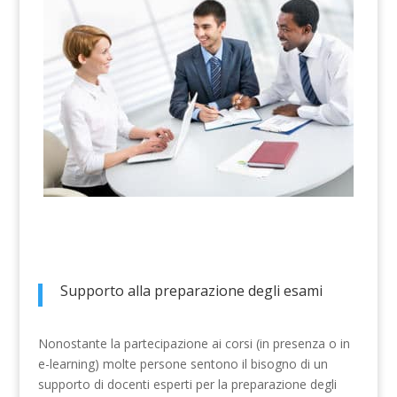
Supporto alla preparazione degli esami
Nonostante la partecipazione ai corsi (in presenza o in
e-learning) molte persone sentono il bisogno di un
supporto di docenti esperti per la preparazione degli