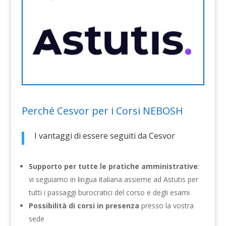
Perché Cesvor per i Corsi NEBOSH
I vantaggi di essere seguiti da Cesvor
Supporto per tutte le pratiche amministrative
:
vi seguiamo in lingua italiana assieme ad Astutis per
tutti i passaggi burocratici del corso e degli esami
Possibilità di corsi in presenza
presso la vostra
sede