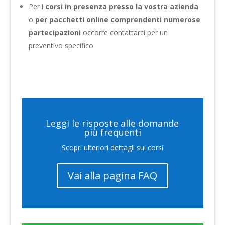
Per i
corsi in presenza presso la vostra azienda
o
per pacchetti online comprendenti numerose
partecipazioni
occorre contattarci per un
preventivo specifico
Leggi le risposte alle domande
più frequenti
Scopri ulteriori dettagli sui corsi
Vai alla pagina FAQ