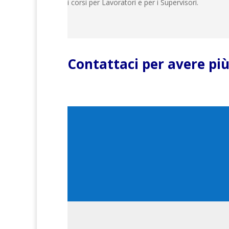
i corsi per Lavoratori e per i Supervisori.
Contattaci per avere pi