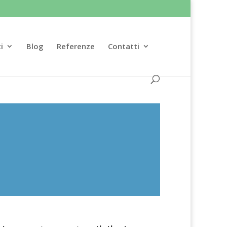
i
Blog
Referenze
Contatti