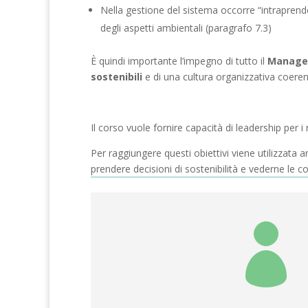
Nella gestione del sistema occorre “intraprend
degli aspetti ambientali (paragrafo 7.3)
È quindi importante l’impegno di tutto il
Manage
sostenibili
e di una cultura organizzativa coeren
Il corso vuole fornire capacità di leadership per i
Per raggiungere questi obiettivi viene utilizzata 
prendere decisioni di sostenibilità e vederne le 
