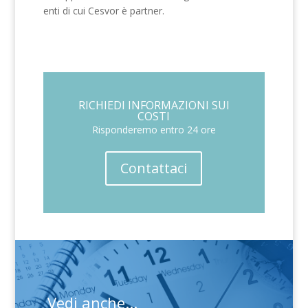
enti di cui Cesvor è partner.
RICHIEDI INFORMAZIONI SUI
COSTI
Risponderemo entro 24 ore
Contattaci
Vedi anche...