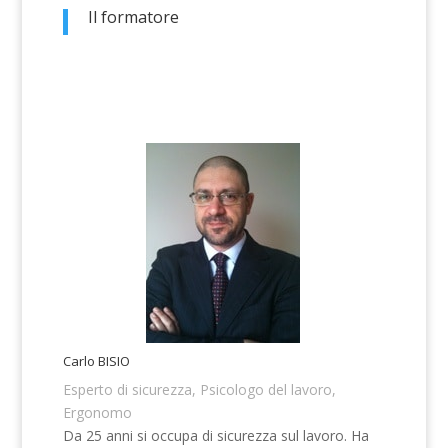
Il formatore
Carlo BISIO
Esperto di sicurezza, Psicologo del lavoro,
Ergonomo
Da 25 anni si occupa di sicurezza sul lavoro. Ha