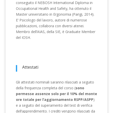
conseguito il NEBOSH International Diploma in
Occupational Health and Safety, ha ottenuto il
Master universitario in Ergonomia (Parigi, 2014).
E’ Psicologo del lavoro, autore di numerose
pubblicazioni, collabora con diversi atenei.
Membro dell’AIAS, della SIE, è Graduate Member
del IOSH.
Attestati
Gli attestati nominali saranno rilasciati a seguito
della frequenza completa del corso (
sono
permesse assenze solo per il 10% del monte
ore totale per l’aggiornamento RSPP/ASPP
)
e a seguito del superamento del test di verifica
dell’apprendimento. I crediti vengono rilasciati da