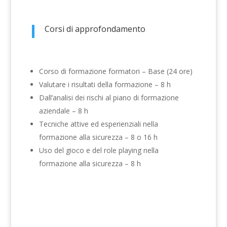
Corsi di approfondamento
Corso di formazione formatori – Base (24 ore)
Valutare i risultati della formazione – 8 h
Dall’analisi dei rischi al piano di formazione
aziendale – 8 h
Tecniche attive ed esperienziali nella
formazione alla sicurezza – 8 o 16 h
Uso del gioco e del role playing nella
formazione alla sicurezza – 8 h