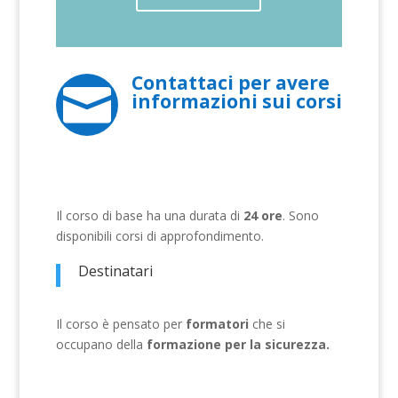
Contattaci per avere

informazioni sui corsi
Il corso di base ha una durata di
24 ore
. Sono
disponibili corsi di approfondimento.
Destinatari
Il corso è pensato per
formatori
che si
occupano della
formazione per la sicurezza.