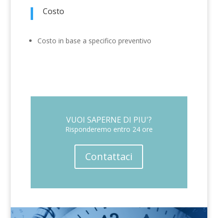
Costo
Costo in base a specifico preventivo
VUOI SAPERNE DI PIU'?
Risponderemo entro 24 ore
Contattaci