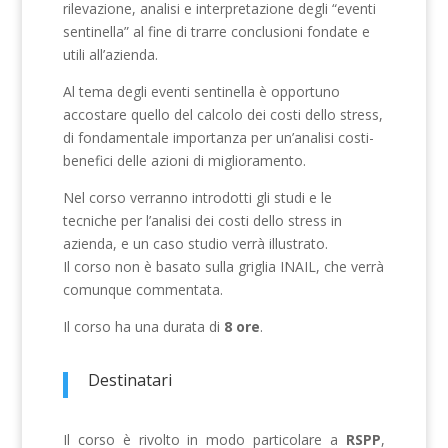
rilevazione, analisi e interpretazione degli “eventi
sentinella” al fine di trarre conclusioni fondate e
utili all’azienda.
Al tema degli eventi sentinella è opportuno
accostare quello del calcolo dei costi dello stress,
di fondamentale importanza per un’analisi costi-
benefici delle azioni di miglioramento.
Nel corso verranno introdotti gli studi e le
tecniche per l’analisi dei costi dello stress in
azienda, e un caso studio verrà illustrato.
Il corso non è basato sulla griglia INAIL, che verrà
comunque commentata.
Il corso ha una durata di
8
ore
.
Destinatari
Il corso è rivolto in modo particolare a
RSPP
,