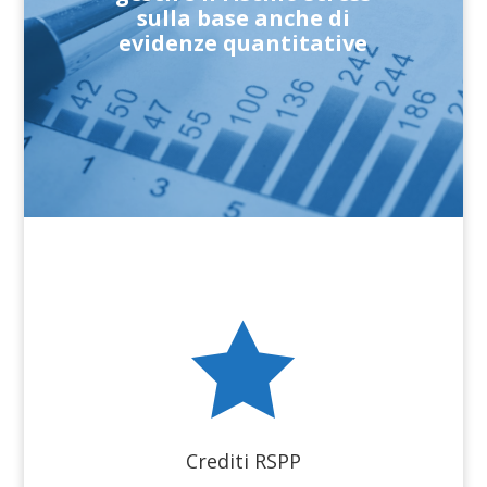
sulla base anche di
evidenze quantitative

Crediti RSPP