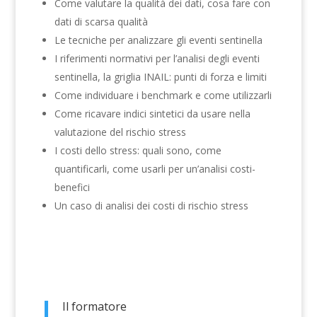
Come valutare la qualità dei dati, cosa fare con
dati di scarsa qualità
Le tecniche per analizzare gli eventi sentinella
I riferimenti normativi per l’analisi degli eventi
sentinella, la griglia INAIL: punti di forza e limiti
Come individuare i benchmark e come utilizzarli
Come ricavare indici sintetici da usare nella
valutazione del rischio stress
I costi dello stress: quali sono, come
quantificarli, come usarli per un’analisi costi-
benefici
Un caso di analisi dei costi di rischio stress
Il formatore