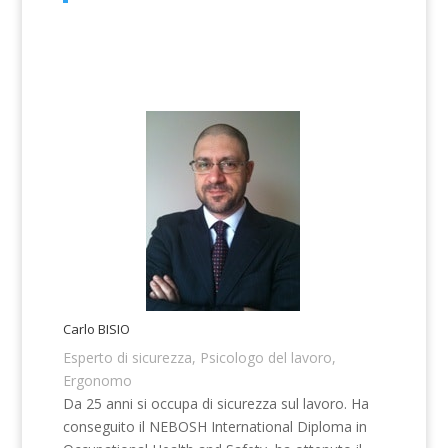
Carlo BISIO
Esperto di sicurezza, Psicologo del lavoro,
Ergonomo
Da 25 anni si occupa di sicurezza sul lavoro. Ha
conseguito il NEBOSH International Diploma in