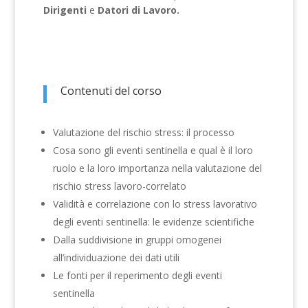
Dirigenti
e
Datori di Lavoro.
Contenuti del corso
Valutazione del rischio stress: il processo
Cosa sono gli eventi sentinella e qual è il loro
ruolo e la loro importanza nella valutazione del
rischio stress lavoro-correlato
Validità e correlazione con lo stress lavorativo
degli eventi sentinella: le evidenze scientifiche
Dalla suddivisione in gruppi omogenei
all’individuazione dei dati utili
Le fonti per il reperimento degli eventi
sentinella