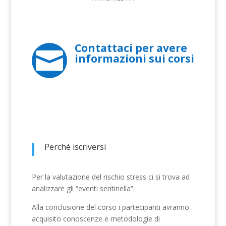
Contattaci per avere

informazioni sui corsi
Perché iscriversi
Per la valutazione del rischio stress ci si trova ad
analizzare gli “eventi sentinella”.
Alla conclusione del corso i partecipanti avranno
acquisito conoscenze e metodologie di