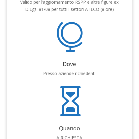
Valido per l’aggiornamento RSPP e altre figure ex
D.Lgs. 81/08 per tutti i settori ATECO (8 ore)

Dove
Presso aziende richiedenti

Quando
A RICHIESTA